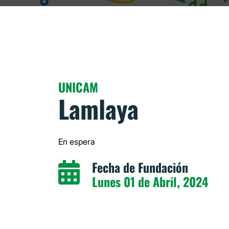
UNICAM
Lamlaya
En espera
Fecha de Fundación
Lunes 01 de Abril, 2024