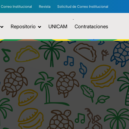
Correo Institucional
Revista
Solicitud de Correo Institucional
Repositorio
UNICAM
Contrataciones