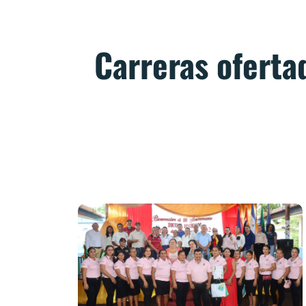
Carreras ofert