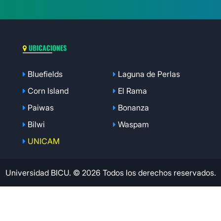
UBICACIONES
Bluefields
Laguna de Perlas
Corn Island
El Rama
Paiwas
Bonanza
Bilwi
Waspam
UNICAM
Universidad BICU. © 2026 Todos los derechos reservados.