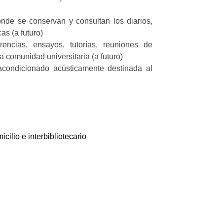
nde se conservan y consultan los diarios,
as (a futuro)
rencias, ensayos, tutorías, reuniones de
a comunidad universitaria (a futuro)
acondicionado acústicamente destinada al
ilio e interbibliotecario