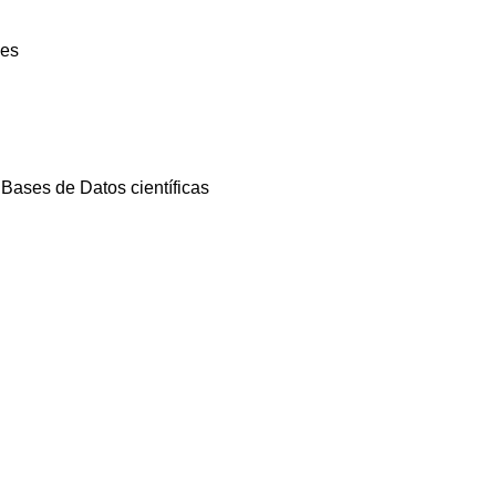
nes
Bases de Datos científicas