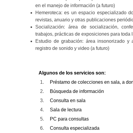
en el manejo de información (a futuro)
Hemeroteca:
es un espacio especializado do
revistas, anuario y otras publicaciones periódic
Socialización:
área de socialización, confe
trabajos, prácticas de exposiciones para toda l
Estudio de grabación: área insonorizado y 
registro de sonido y video (a futuro)
Algunos de los servicios son:
1.
Préstamo de colecciones en sala, a domic
2.
Búsqueda de información
3.
Consulta en sala
4.
Sala de lectura
5.
PC para consultas
6.
Consulta especializada