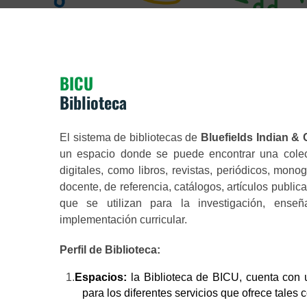
BICU
Biblioteca
El sistema de bibliotecas de
Bluefields Indian &
un espacio donde se puede encontrar una colec
digitales, como libros, revistas, periódicos, monogr
docente, de referencia, catálogos, artículos public
que se utilizan para la investigación, enseñ
implementación curricular.
Perfil de Biblioteca:
1.
Espacios:
la Biblioteca de BICU, cuenta con 
para los diferentes servicios que ofrece tales 