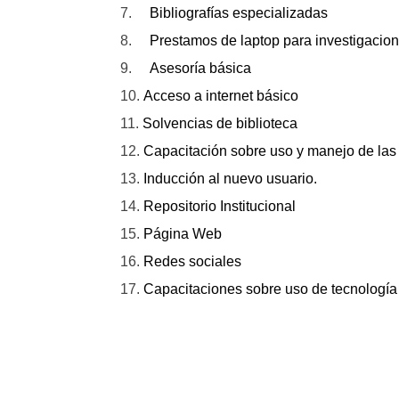
7.
Bibliografías especializadas
8.
Prestamos de laptop para investigacio
9.
Asesoría básica
10.
Acceso a internet básico
11.
Solvencias de biblioteca
12.
Capacitación sobre uso y manejo de las 
13.
Inducción al nuevo usuario.
14.
Repositorio Institucional
15.
Página Web
16.
Redes sociales
17.
Capacitaciones sobre uso de tecnología