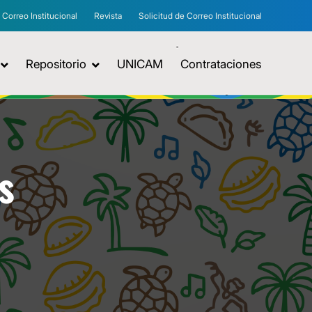
Correo Institucional
Revista
Solicitud de Correo Institucional
Repositorio
UNICAM
Contrataciones
s