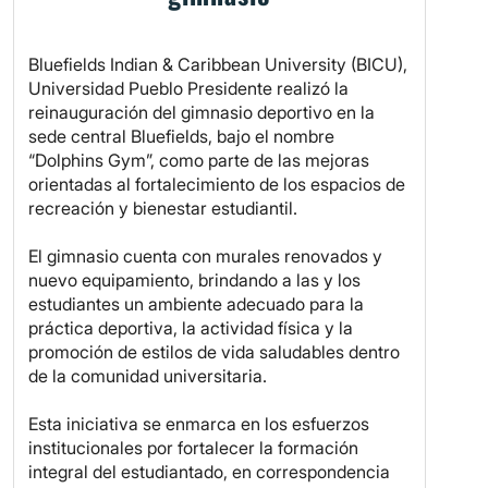
Bluefields Indian & Caribbean University (BICU),
Universidad Pueblo Presidente realizó la
reinauguración del gimnasio deportivo en la
sede central Bluefields, bajo el nombre
“Dolphins Gym”, como parte de las mejoras
orientadas al fortalecimiento de los espacios de
recreación y bienestar estudiantil.
El gimnasio cuenta con murales renovados y
nuevo equipamiento, brindando a las y los
estudiantes un ambiente adecuado para la
práctica deportiva, la actividad física y la
promoción de estilos de vida saludables dentro
de la comunidad universitaria.
Esta iniciativa se enmarca en los esfuerzos
institucionales por fortalecer la formación
integral del estudiantado, en correspondencia