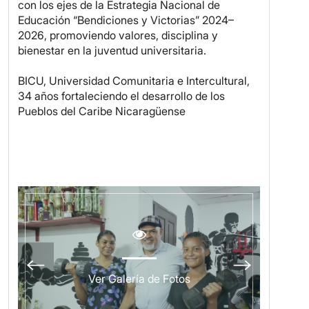
con los ejes de la Estrategia Nacional de
Educación “Bendiciones y Victorias” 2024–
2026, promoviendo valores, disciplina y
bienestar en la juventud universitaria.
BICU, Universidad Comunitaria e Intercultural,
34 años fortaleciendo el desarrollo de los
Pueblos del Caribe Nicaragüense
Ver Galería de Fotos