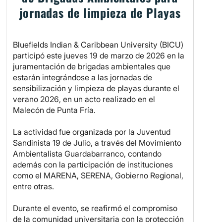
jornadas de limpieza de Playas
Bluefields Indian & Caribbean University (BICU)
participó este jueves 19 de marzo de 2026 en la
juramentación de brigadas ambientales que
estarán integrándose a las jornadas de
sensibilización y limpieza de playas durante el
verano 2026, en un acto realizado en el
Malecón de Punta Fría.
La actividad fue organizada por la Juventud
Sandinista 19 de Julio, a través del Movimiento
Ambientalista Guardabarranco, contando
además con la participación de instituciones
como el MARENA, SERENA, Gobierno Regional,
entre otras.
Durante el evento, se reafirmó el compromiso
de la comunidad universitaria con la protección