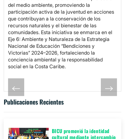
del medio ambiente, promoviendo la
participación activa de la juventud en acciones
que contribuyan a la conservación de los
recursos naturales y el bienestar de las
comunidades. Esta iniciativa se enmarca en el
Eje 6: Ambiente y Naturaleza de la Estrategia
Nacional de Educación “Bendiciones y
Victorias” 2024–2026, fortaleciendo la
conciencia ambiental y la responsabilidad
social en la Costa Caribe.
Publicaciones Recientes
BICU promovió la identidad
cultural mediante intercambio