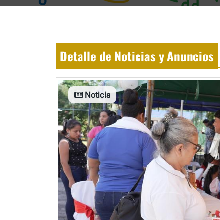
Detalle de Noticias y Anuncios
Noticia