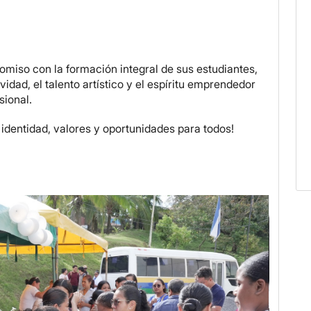
omiso con la formación integral de sus estudiantes,
dad, el talento artístico y el espíritu emprendedor
sional.
dentidad, valores y oportunidades para todos!