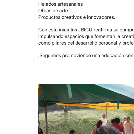
Helados artesanales
Obras de arte
Productos creativos e innovadores.
Con esta iniciativa, BICU reafirma su compr
impulsando espacios que fomentan la creativi
como pilares del desarrollo personal y profe
¡Seguimos promoviendo una educación con i