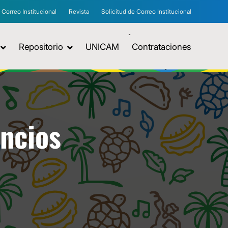
Correo Institucional
Revista
Solicitud de Correo Institucional
Repositorio
UNICAM
Contrataciones
uncios