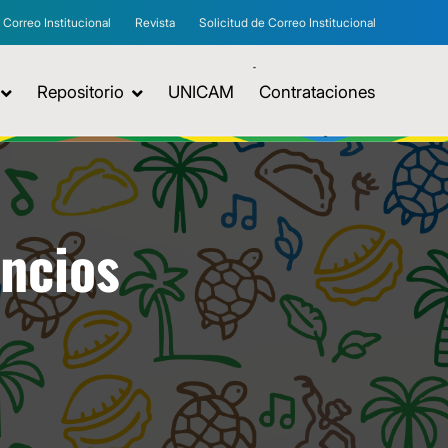
Correo Institucional
Revista
Solicitud de Correo Institucional
Repositorio
UNICAM
Contrataciones
uncios