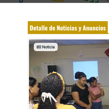
Detalle de Noticias y Anuncios
Noticia