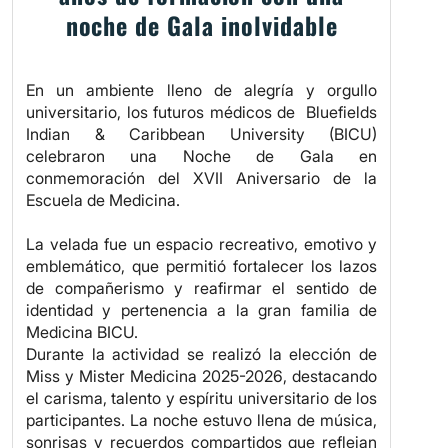
noche de Gala inolvidable
En un ambiente lleno de alegría y orgullo
universitario, los futuros médicos de Bluefields
Indian & Caribbean University (BICU)
celebraron una Noche de Gala en
conmemoración del XVII Aniversario de la
Escuela de Medicina.
La velada fue un espacio recreativo, emotivo y
emblemático, que permitió fortalecer los lazos
de compañerismo y reafirmar el sentido de
identidad y pertenencia a la gran familia de
Medicina BICU.
Durante la actividad se realizó la elección de
Miss y Mister Medicina 2025-2026, destacando
el carisma, talento y espíritu universitario de los
participantes. La noche estuvo llena de música,
sonrisas y recuerdos compartidos que reflejan