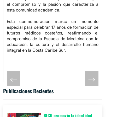
el compromiso y la pasión que caracteriza a
esta comunidad académica.
Esta conmemoración marcó un momento
especial para celebrar 17 años de formación de
futuros médicos costeños, reafirmando el
compromiso de la Escuela de Medicina con la
educación, la cultura y el desarrollo humano
integral en la Costa Caribe Sur.
Publicaciones Recientes
BICU promovió la identidad