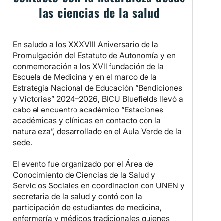
las ciencias de la salud
En saludo a los XXXVIII Aniversario de la
Promulgación del Estatuto de Autonomía y en
conmemoración a los XVll fundación de la
Escuela de Medicina y en el marco de la
Estrategia Nacional de Educación “Bendiciones
y Victorias” 2024–2026, BICU Bluefields llevó a
cabo el encuentro académico “Estaciones
académicas y clínicas en contacto con la
naturaleza”, desarrollado en el Aula Verde de la
sede.
El evento fue organizado por el Área de
Conocimiento de Ciencias de la Salud y
Servicios Sociales en coordinacion con UNEN y
secretaria de la salud y contó con la
participación de estudiantes de medicina,
enfermería y médicos tradicionales quienes