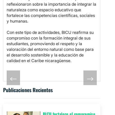
reflexionaron sobre la importancia de integrar la
naturaleza como espacio educativo que
fortalece las competencias científicas, sociales
y humanas.
Con este tipo de actividades, BICU reafirma su
compromiso con la formación integral de sus
estudiantes, promoviendo el respeto y la
valoración del entorno natural como base para
el desarrollo sostenible y la educación de
calidad en el Caribe nicaragüense.
Publicaciones Recientes
BICU fortalece el compromiso