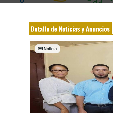
Detalle de Noticias y Anuncios
Noticia