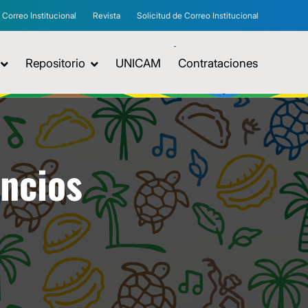
Correo Institucional
Revista
Solicitud de Correo Institucional
Repositorio
UNICAM
Contrataciones
uncios