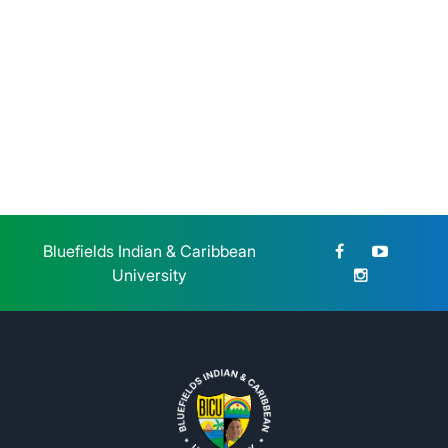
Bluefields Indian & Caribbean
University