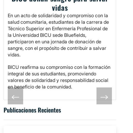
vidas
En un acto de solidaridad y compromiso con la
salud comunitaria, estudiantes de la carrera de
Técnico Superior en Enfermería Profesional de
la Universidad BICU sede Bluefields,
participaron en una jornada de donación de
sangre, con el propósito de contribuir a salvar
vidas.
BICU reafirma su compromiso con la formación
integral de sus estudiantes, promoviendo
valores de solidaridad y responsabilidad social
en beneficio de la comunidad.
Publicaciones Recientes