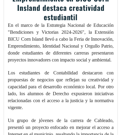
Insland destaca creatividad
estudiantil
En el marco de la Estrategia Nacional de Educación
"Bendiciones y Victorias 2024-2026", la Extensión
BICU Corn Island llevó a cabo la Feria de Innovación,
Emprendimiento, Identidad Nacional y Orgullo Patrio,
donde estudiantes de diferentes carreras presentaron
proyectos innovadores con impacto social y ambiental.
Los estudiantes de Contabilidad destacaron con
propuestas de negocios que reflejan su creatividad y
capacidad para el desarrollo económico local. Por otro
lado, los alumnos de Derecho expusieron iniciativas
relacionadas con el acceso a la justicia y la normativa
vigente.
Un grupo de jóvenes de la carrera de Cableado,
presentó un proyecto enfocado en mejorar el acceso a
Internet en el municipio, resaltando la importancia de la