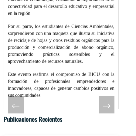
conectividad para el desarrollo educativo y empresarial
en la región.
Por su parte, los estudiantes de Ciencias Ambientales,
sorprendieron con una maqueta que ilustra su iniciativa
de reciclaje de hojas y otros residuos orgánicos para la
producción y comercialización de abono orgánico,
promoviendo prácticas sostenibles y el
aprovechamiento de recursos naturales.
Este evento reafirma el compromiso de BICU con la
formación de profesionales emprendedores e
innovadores, capaces de generar cambios positivos en
sus comunidades.
Publicaciones Recientes