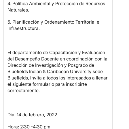
4. Política Ambiental y Protección de Recursos
Naturales.
5. Planificación y Ordenamiento Territorial e
Infraestructura.
El departamento de Capacitación y Evaluación
del Desempeño Docente en coordinación con la
Dirección de Investigación y Posgrado de
Bluefields Indian & Caribbean University sede
Bluefields, invita a todos los interesados a llenar
el siguiente formulario para inscribirte
correctamente.
Dia: 14 de febrero, 2022
Hora: 2:30 -4:30 pm.