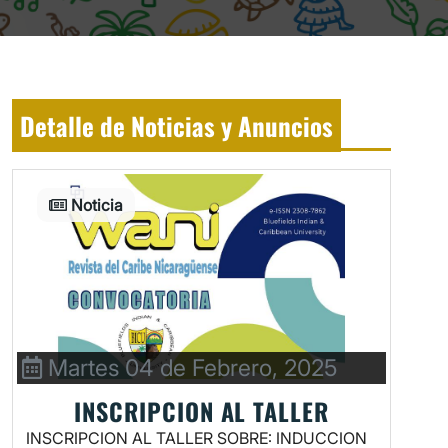
Detalle de Noticias y Anuncios
Noticia
Martes 04 de Febrero, 2025
INSCRIPCION AL TALLER
INSCRIPCION AL TALLER SOBRE: INDUCCION