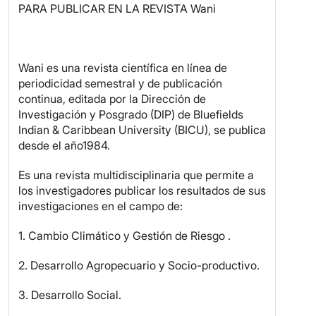
PARA PUBLICAR EN LA REVISTA Wani
Wani es una revista científica en línea de
periodicidad semestral y de publicación
continua, editada por la Dirección de
Investigación y Posgrado (DIP) de Bluefields
Indian & Caribbean University (BICU), se publica
desde el año1984.
Es una revista multidisciplinaria que permite a
los investigadores publicar los resultados de sus
investigaciones en el campo de:
1. Cambio Climático y Gestión de Riesgo .
2. Desarrollo Agropecuario y Socio-productivo.
3. Desarrollo Social.