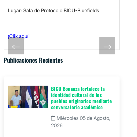
Lugar: Sala de Protocolo BICU-Bluefields
¡Clik aquí!
Publicaciones Recientes
BICU Bonanza fortalece la
identidad cultural de los
pueblos originarios mediante
conversatorio académico
Miércoles 05 de Agosto,
2026