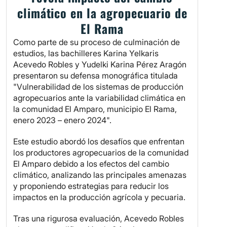
climático en la agropecuario de
El Rama
Como parte de su proceso de culminación de
estudios, las bachilleres Karina Yelkaris
Acevedo Robles y Yudelki Karina Pérez Aragón
presentaron su defensa monográfica titulada
"Vulnerabilidad de los sistemas de producción
agropecuarios ante la variabilidad climática en
la comunidad El Amparo, municipio El Rama,
enero 2023 – enero 2024".
Este estudio abordó los desafíos que enfrentan
los productores agropecuarios de la comunidad
El Amparo debido a los efectos del cambio
climático, analizando las principales amenazas
y proponiendo estrategias para reducir los
impactos en la producción agrícola y pecuaria.
Tras una rigurosa evaluación, Acevedo Robles