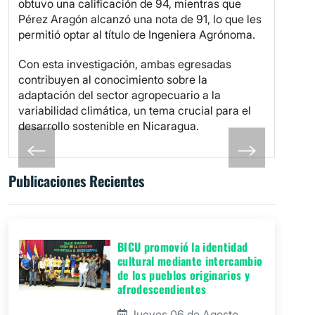
obtuvo una calificación de 94, mientras que
Pérez Aragón alcanzó una nota de 91, lo que les
permitió optar al título de Ingeniera Agrónoma.
Con esta investigación, ambas egresadas
contribuyen al conocimiento sobre la
adaptación del sector agropecuario a la
variabilidad climática, un tema crucial para el
desarrollo sostenible en Nicaragua.
Publicaciones Recientes
BICU promovió la identidad
cultural mediante intercambio
de los pueblos originarios y
afrodescendientes
Jueves 06 de Agosto,