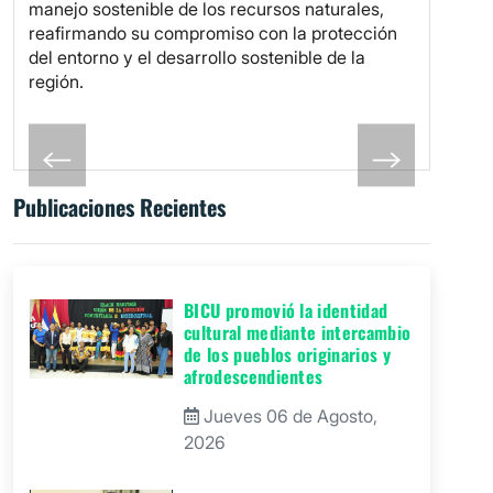
manejo sostenible de los recursos naturales,
reafirmando su compromiso con la protección
del entorno y el desarrollo sostenible de la
región.
Publicaciones Recientes
BICU promovió la identidad
cultural mediante intercambio
de los pueblos originarios y
afrodescendientes
Jueves 06 de Agosto,
2026