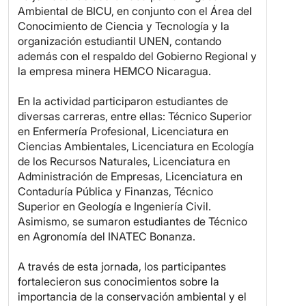
Ambiental de BICU, en conjunto con el Área del
Conocimiento de Ciencia y Tecnología y la
organización estudiantil UNEN, contando
además con el respaldo del Gobierno Regional y
la empresa minera HEMCO Nicaragua.
En la actividad participaron estudiantes de
diversas carreras, entre ellas: Técnico Superior
en Enfermería Profesional, Licenciatura en
Ciencias Ambientales, Licenciatura en Ecología
de los Recursos Naturales, Licenciatura en
Administración de Empresas, Licenciatura en
Contaduría Pública y Finanzas, Técnico
Superior en Geología e Ingeniería Civil.
Asimismo, se sumaron estudiantes de Técnico
en Agronomía del INATEC Bonanza.
A través de esta jornada, los participantes
fortalecieron sus conocimientos sobre la
importancia de la conservación ambiental y el