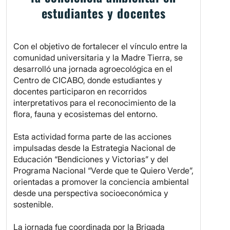
estudiantes y docentes
Con el objetivo de fortalecer el vínculo entre la
comunidad universitaria y la Madre Tierra, se
desarrolló una jornada agroecológica en el
Centro de CICABO, donde estudiantes y
docentes participaron en recorridos
interpretativos para el reconocimiento de la
flora, fauna y ecosistemas del entorno.
Esta actividad forma parte de las acciones
impulsadas desde la Estrategia Nacional de
Educación “Bendiciones y Victorias” y del
Programa Nacional “Verde que te Quiero Verde”,
orientadas a promover la conciencia ambiental
desde una perspectiva socioeconómica y
sostenible.
La jornada fue coordinada por la Brigada