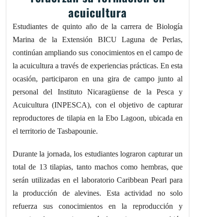
acuicultura
Estudiantes de quinto año de la carrera de Biología
Marina de la Extensión BICU Laguna de Perlas,
continúan ampliando sus conocimientos en el campo de
la acuicultura a través de experiencias prácticas. En esta
ocasión, participaron en una gira de campo junto al
personal del Instituto Nicaragüense de la Pesca y
Acuicultura (INPESCA), con el objetivo de capturar
reproductores de tilapia en la Ebo Lagoon, ubicada en
el territorio de Tasbapounie.
Durante la jornada, los estudiantes lograron capturar un
total de 13 tilapias, tanto machos como hembras, que
serán utilizadas en el laboratorio Caribbean Pearl para
la producción de alevines. Esta actividad no solo
refuerza sus conocimientos en la reproducción y