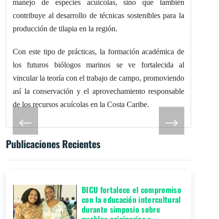
manejo de especies acuícolas, sino que también
contribuye al desarrollo de técnicas sostenibles para la
producción de tilapia en la región.
Con este tipo de prácticas, la formación académica de
los futuros biólogos marinos se ve fortalecida al
vincular la teoría con el trabajo de campo, promoviendo
así la conservación y el aprovechamiento responsable
de los recursos acuícolas en la Costa Caribe.
Publicaciones Recientes
BICU fortalece el compromiso
con la educación intercultural
durante simposio sobre
pueblos originarios y