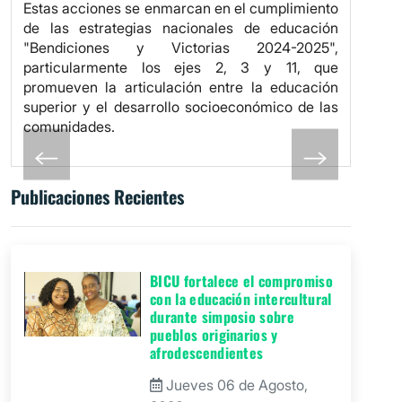
Estas acciones se enmarcan en el cumplimiento
de las estrategias nacionales de educación
"Bendiciones y Victorias 2024-2025",
particularmente los ejes 2, 3 y 11, que
promueven la articulación entre la educación
superior y el desarrollo socioeconómico de las
comunidades.
Publicaciones Recientes
BICU fortalece el compromiso
con la educación intercultural
durante simposio sobre
pueblos originarios y
afrodescendientes
Jueves 06 de Agosto,