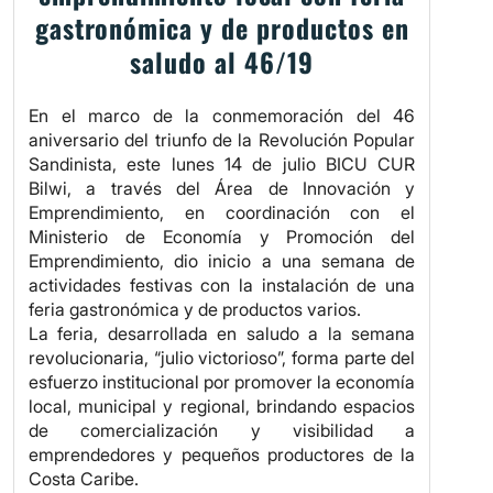
gastronómica y de productos en
saludo al 46/19
En el marco de la conmemoración del 46
aniversario del triunfo de la Revolución Popular
Sandinista, este lunes 14 de julio BICU CUR
Bilwi, a través del Área de Innovación y
Emprendimiento, en coordinación con el
Ministerio de Economía y Promoción del
Emprendimiento, dio inicio a una semana de
actividades festivas con la instalación de una
feria gastronómica y de productos varios.
La feria, desarrollada en saludo a la semana
revolucionaria, “julio victorioso”, forma parte del
esfuerzo institucional por promover la economía
local, municipal y regional, brindando espacios
de comercialización y visibilidad a
emprendedores y pequeños productores de la
Costa Caribe.