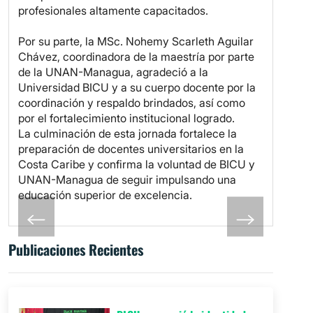
profesionales altamente capacitados.
Por su parte, la MSc. Nohemy Scarleth Aguilar
Chávez, coordinadora de la maestría por parte
de la UNAN-Managua, agradeció a la
Universidad BICU y a su cuerpo docente por la
coordinación y respaldo brindados, así como
por el fortalecimiento institucional logrado.
La culminación de esta jornada fortalece la
preparación de docentes universitarios en la
Costa Caribe y confirma la voluntad de BICU y
UNAN-Managua de seguir impulsando una
educación superior de excelencia.
Publicaciones Recientes