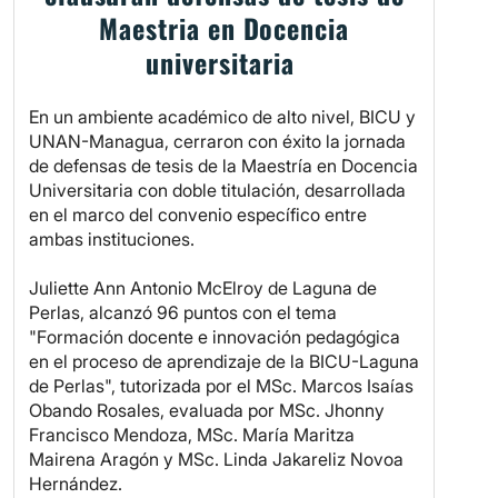
Maestria en Docencia
universitaria
En un ambiente académico de alto nivel, BICU y
UNAN-Managua, cerraron con éxito la jornada
de defensas de tesis de la Maestría en Docencia
Universitaria con doble titulación, desarrollada
en el marco del convenio específico entre
ambas instituciones.
Juliette Ann Antonio McElroy de Laguna de
Perlas, alcanzó 96 puntos con el tema
"Formación docente e innovación pedagógica
en el proceso de aprendizaje de la BICU-Laguna
de Perlas", tutorizada por el MSc. Marcos Isaías
Obando Rosales, evaluada por MSc. Jhonny
Francisco Mendoza, MSc. María Maritza
Mairena Aragón y MSc. Linda Jakareliz Novoa
Hernández.