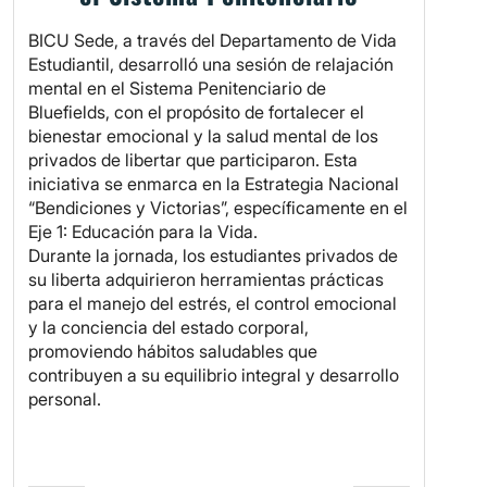
BICU Sede, a través del Departamento de Vida
Estudiantil, desarrolló una sesión de relajación
mental en el Sistema Penitenciario de
Bluefields, con el propósito de fortalecer el
bienestar emocional y la salud mental de los
privados de libertar que participaron. Esta
iniciativa se enmarca en la Estrategia Nacional
“Bendiciones y Victorias”, específicamente en el
Eje 1: Educación para la Vida.
Durante la jornada, los estudiantes privados de
su liberta adquirieron herramientas prácticas
para el manejo del estrés, el control emocional
y la conciencia del estado corporal,
promoviendo hábitos saludables que
contribuyen a su equilibrio integral y desarrollo
personal.