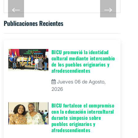
Publicaciones Recientes
BICU promovió la identidad
cultural mediante intercambio
de los pueblos originarios y
afrodescendientes
Jueves 06 de Agosto,
2026
BICU fortalece el compromiso
con la educación intercultural
durante simposio sobre
pueblos originarios y
afrodescendientes