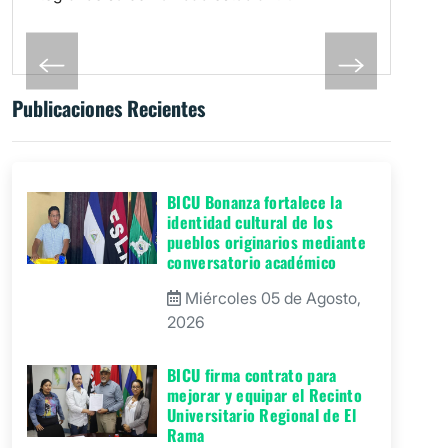
Publicaciones Recientes
BICU Bonanza fortalece la
identidad cultural de los
pueblos originarios mediante
conversatorio académico
Miércoles 05 de Agosto,
2026
BICU firma contrato para
mejorar y equipar el Recinto
Universitario Regional de El
Rama