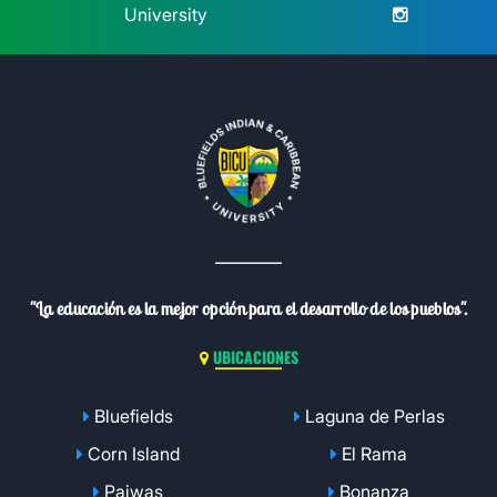
University
"La educación es la mejor opción para el desarrollo de los pueblos".
UBICACIONES
Bluefields
Laguna de Perlas
Corn Island
El Rama
Paiwas
Bonanza