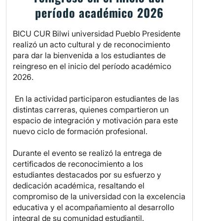
período académico 2026
BICU CUR Bilwi universidad Pueblo Presidente
realizó un acto cultural y de reconocimiento
para dar la bienvenida a los estudiantes de
reingreso en el inicio del período académico
2026.
En la actividad participaron estudiantes de las
distintas carreras, quienes compartieron un
espacio de integración y motivación para este
nuevo ciclo de formación profesional.
Durante el evento se realizó la entrega de
certificados de reconocimiento a los
estudiantes destacados por su esfuerzo y
dedicación académica, resaltando el
compromiso de la universidad con la excelencia
educativa y el acompañamiento al desarrollo
integral de su comunidad estudiantil.