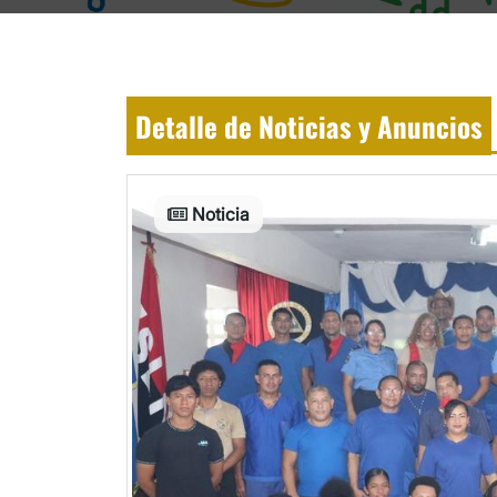
Detalle de Noticias y Anuncios
Noticia