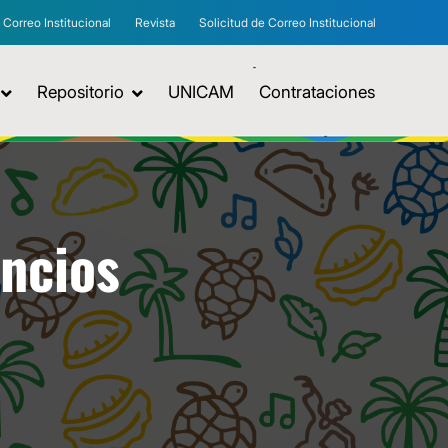
Correo Institucional
Revista
Solicitud de Correo Institucional
Repositorio
UNICAM
Contrataciones
uncios