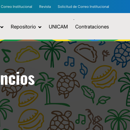
Correo Institucional
Revista
Solicitud de Correo Institucional
Repositorio
UNICAM
Contrataciones
uncios