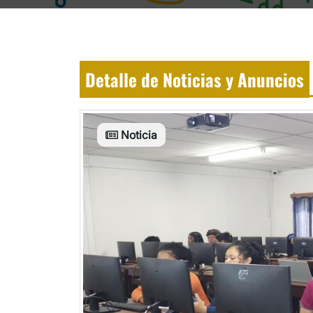
Detalle de Noticias y Anuncios
Noticia