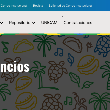
Correo Institucional
Revista
Solicitud de Correo Institucional
Repositorio
UNICAM
Contrataciones
uncios