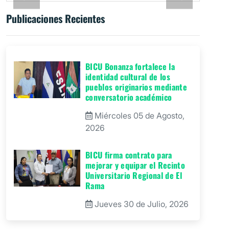
Publicaciones Recientes
BICU Bonanza fortalece la
identidad cultural de los
pueblos originarios mediante
conversatorio académico
Miércoles 05 de Agosto,
2026
BICU firma contrato para
mejorar y equipar el Recinto
Universitario Regional de El
Rama
Jueves 30 de Julio, 2026