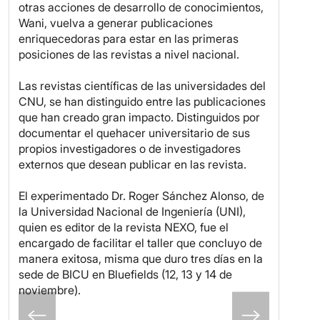
otras acciones de desarrollo de conocimientos,
Wani, vuelva a generar publicaciones
enriquecedoras para estar en las primeras
posiciones de las revistas a nivel nacional.
Las revistas científicas de las universidades del
CNU, se han distinguido entre las publicaciones
que han creado gran impacto. Distinguidos por
documentar el quehacer universitario de sus
propios investigadores o de investigadores
externos que desean publicar en las revista.
El experimentado Dr. Roger Sánchez Alonso, de
la Universidad Nacional de Ingeniería (UNI),
quien es editor de la revista NEXO, fue el
encargado de facilitar el taller que concluyo de
manera exitosa, misma que duro tres días en la
sede de BICU en Bluefields (12, 13 y 14 de
noviembre).