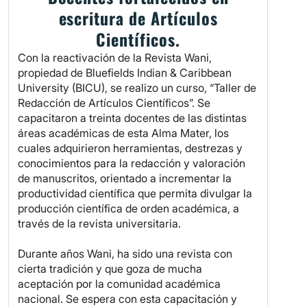
escritura de Artículos
Científicos.
Con la reactivación de la Revista Wani,
propiedad de Bluefields Indian & Caribbean
University (BICU), se realizo un curso, “Taller de
Redacción de Artículos Científicos”. Se
capacitaron a treinta docentes de las distintas
áreas académicas de esta Alma Mater, los
cuales adquirieron herramientas, destrezas y
conocimientos para la redacción y valoración
de manuscritos, orientado a incrementar la
productividad científica que permita divulgar la
producción científica de orden académica, a
través de la revista universitaria.
Durante años Wani, ha sido una revista con
cierta tradición y que goza de mucha
aceptación por la comunidad académica
nacional. Se espera con esta capacitación y