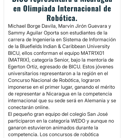
en Olimpiada Internacional de
Robótica.
Michael Borge Davila, Marvin Jirón Guevara y
Sammy Aguilar Oporta son estudiantes de la
carrera de Ingeniería en Sistema de Información
de la Bluefields Indian & Caribbean University
BICU, ellos conforman el equipo MATR1X01
(MATRIX), categoría Senior, bajo la mentoría de
Egerton Ortiz, egresado de BICU. Estos jóvenes
universitarios representaron a la región en el
Concurso Nacional de Robótica, lograron
imponerse en el primer lugar, ganando el mérito
de representar a Nicaragua en la competencia
internacional que su sede será en Alemania y se
conectarán online.
El pequeño gran equipo del colegio San José
participaron en la categoría WEDO y aunque no
ganaron estuvieron animados durante la
competencia. Los concursos de robótica