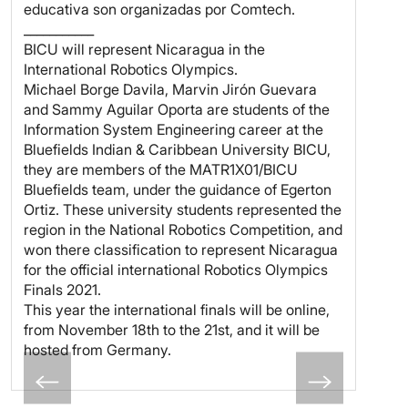
educativa son organizadas por Comtech.
___________
BICU will represent Nicaragua in the
International Robotics Olympics.
Michael Borge Davila, Marvin Jirón Guevara
and Sammy Aguilar Oporta are students of the
Information System Engineering career at the
Bluefields Indian & Caribbean University BICU,
they are members of the MATR1X01/BICU
Bluefields team, under the guidance of Egerton
Ortiz. These university students represented the
region in the National Robotics Competition, and
won there classification to represent Nicaragua
for the official international Robotics Olympics
Finals 2021.
This year the international finals will be online,
from November 18th to the 21st, and it will be
hosted from Germany.