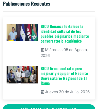
Publicaciones Recientes
BICU Bonanza fortalece la
identidad cultural de los
pueblos originarios mediante
conversatorio académico
Miércoles 05 de Agosto,
2026
BICU firma contrato para
mejorar y equipar el Recinto
Universitario Regional de El
Rama
Jueves 30 de Julio, 2026
GRACCS realiza conversatorio