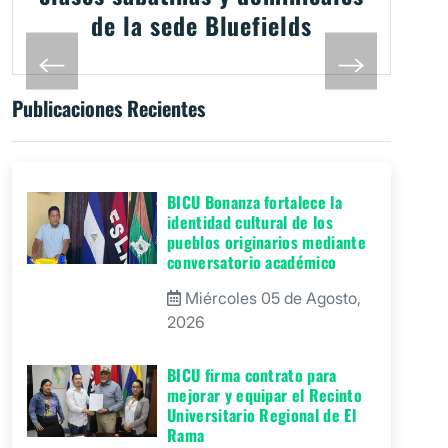
de la sede Bluefields
Publicaciones Recientes
BICU Bonanza fortalece la
identidad cultural de los
pueblos originarios mediante
conversatorio académico
Miércoles 05 de Agosto,
2026
BICU firma contrato para
mejorar y equipar el Recinto
Universitario Regional de El
Rama