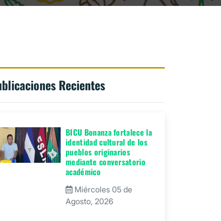
blicaciones Recientes
BICU Bonanza fortalece la
identidad cultural de los
pueblos originarios
mediante conversatorio
académico
Miércoles 05 de
Agosto, 2026