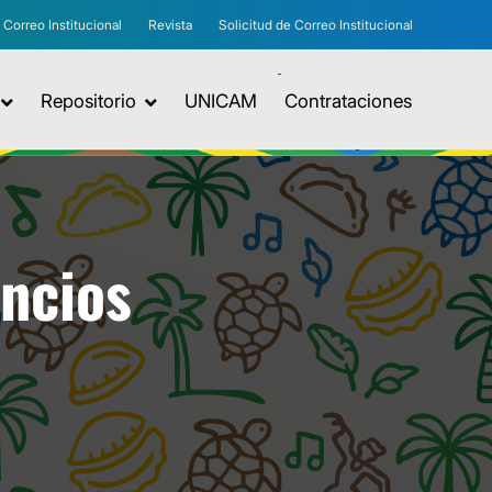
Correo Institucional
Revista
Solicitud de Correo Institucional
Repositorio
UNICAM
Contrataciones
uncios