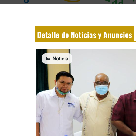
Detalle de Noticias y Anuncios
Noticia