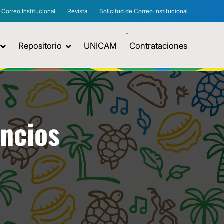
Correo Institucional
Revista
Solicitud de Correo Institucional
Repositorio
UNICAM
Contrataciones
uncios