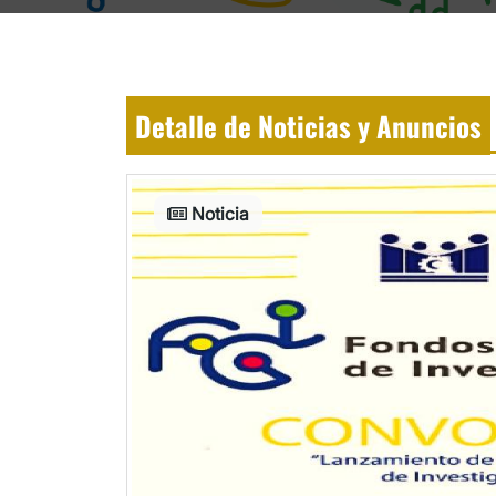
Detalle de Noticias y Anuncios
Noticia