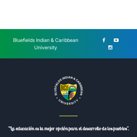
Bluefields Indian & Caribbean
University
"La educación es la mejor opción para el desarrollo de los pueblos".