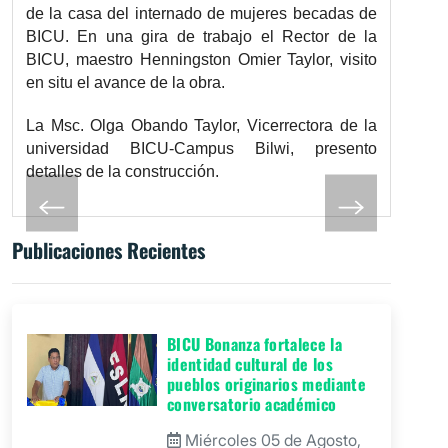
de la casa del internado de mujeres becadas de
BICU. En una gira de trabajo el Rector de la
BICU, maestro Henningston Omier Taylor, visito
en situ el avance de la obra.
La Msc. Olga Obando Taylor, Vicerrectora de la
universidad BICU-Campus Bilwi, presento
detalles de la construcción.
Publicaciones Recientes
BICU Bonanza fortalece la
identidad cultural de los
pueblos originarios mediante
conversatorio académico
Miércoles 05 de Agosto,