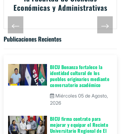
Económicas y Administrativas
Publicaciones Recientes
BICU Bonanza fortalece la
identidad cultural de los
pueblos originarios mediante
conversatorio académico
Miércoles 05 de Agosto,
2026
BICU firma contrato para
mejorar y equipar el Recinto
Universitario Regional de El