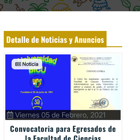
Detalle de Noticias y Anuncios
Noticia
Viernes 05 de Febrero, 2021
Convocatoria para Egresados de
la Facultad de Ciencias