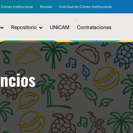
Correo Institucional
Revista
Solicitud de Correo Institucional
Repositorio
UNICAM
Contrataciones
uncios