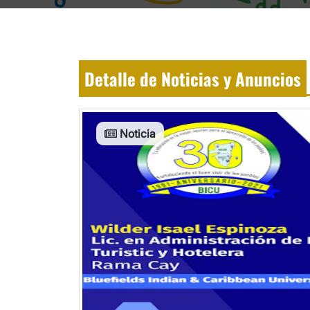
Detalle de Noticias y Anuncios
Noticia