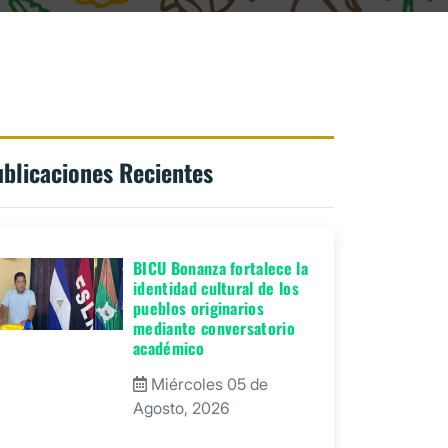
blicaciones Recientes
BICU Bonanza fortalece la
identidad cultural de los
pueblos originarios
mediante conversatorio
académico
Miércoles 05 de
Agosto, 2026