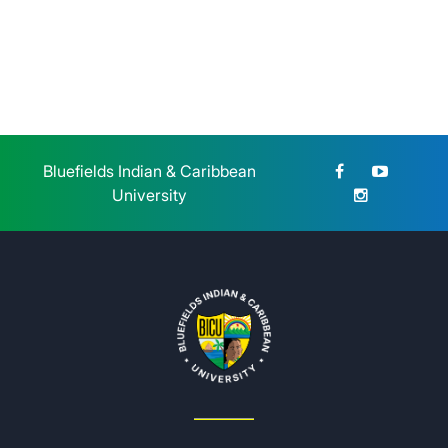
Bluefields Indian & Caribbean
University