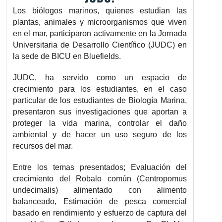
Los biólogos marinos, quienes estudian las
plantas, animales y microorganismos que viven
en el mar, participaron activamente en la Jornada
Universitaria de Desarrollo Científico (JUDC) en
la sede de BICU en Bluefields.
JUDC, ha servido como un espacio de
crecimiento para los estudiantes, en el caso
particular de los estudiantes de Biología Marina,
presentaron sus investigaciones que aportan a
proteger la vida marina, controlar el daño
ambiental y de hacer un uso seguro de los
recursos del mar.
Entre los temas presentados; Evaluación del
crecimiento del Robalo común (Centropomus
undecimalis) alimentado con alimento
balanceado, Estimación de pesca comercial
basado en rendimiento y esfuerzo de captura del