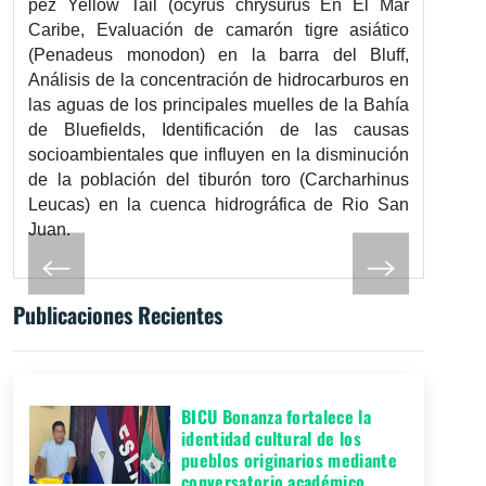
pez Yellow Tail (ocyrus chrysurus En El Mar
Caribe, Evaluación de camarón tigre asiático
(Penadeus monodon) en la barra del Bluff,
Análisis de la concentración de hidrocarburos en
las aguas de los principales muelles de la Bahía
de Bluefields, Identificación de las causas
socioambientales que influyen en la disminución
de la población del tiburón toro (Carcharhinus
Leucas) en la cuenca hidrográfica de Rio San
Juan.
Publicaciones Recientes
BICU Bonanza fortalece la
identidad cultural de los
pueblos originarios mediante
conversatorio académico