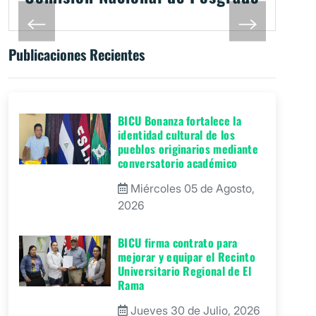
Publicaciones Recientes
BICU Bonanza fortalece la
identidad cultural de los
pueblos originarios mediante
conversatorio académico
Miércoles 05 de Agosto,
2026
BICU firma contrato para
mejorar y equipar el Recinto
Universitario Regional de El
Rama
Jueves 30 de Julio, 2026