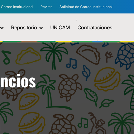
Correo Institucional
Revista
Solicitud de Correo Institucional
Repositorio
UNICAM
Contrataciones
uncios