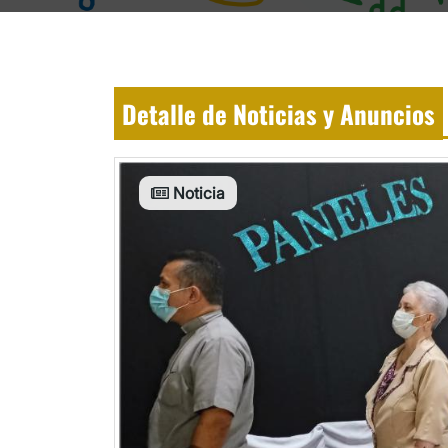
Detalle de Noticias y Anuncios
Noticia