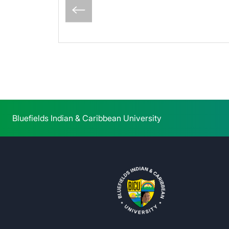
Bluefields Indian & Caribbean University