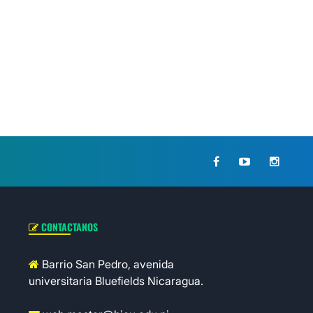
CONTACTANOS
Barrio San Pedro, avenida
universitaria Bluefields Nicaragua.