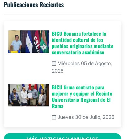
Publicaciones Recientes
BICU Bonanza fortalece la
identidad cultural de los
pueblos originarios mediante
conversatorio académico
Miércoles 05 de Agosto,
2026
BICU firma contrato para
mejorar y equipar el Recinto
Universitario Regional de El
Rama
Jueves 30 de Julio, 2026
GRACCS realiza conversatorio