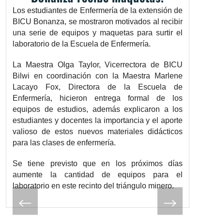
Los estudiantes de Enfermería de la extensión de
BICU Bonanza, se mostraron motivados al recibir
una serie de equipos y maquetas para surtir el
laboratorio de la Escuela de Enfermería.
La Maestra Olga Taylor, Vicerrectora de BICU
Bilwi en coordinación con la Maestra Marlene
Lacayo Fox, Directora de la Escuela de
Enfermería, hicieron entrega formal de los
equipos de estudios, además explicaron a los
estudiantes y docentes la importancia y el aporte
valioso de estos nuevos materiales didácticos
para las clases de enfermería.
Se tiene previsto que en los próximos días
aumente la cantidad de equipos para el
laboratorio en este recinto del triángulo minero.