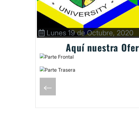
Lunes 19 de Octubre, 2020
Aquí nuestra Ofe