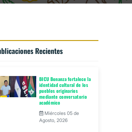
blicaciones Recientes
BICU Bonanza fortalece la
identidad cultural de los
pueblos originarios
mediante conversatorio
académico
Miércoles 05 de
Agosto, 2026