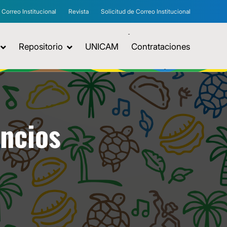
Correo Institucional
Revista
Solicitud de Correo Institucional
Repositorio
UNICAM
Contrataciones
uncios