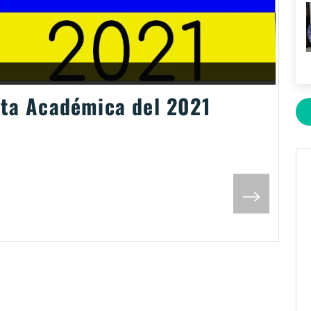
rta Académica del 2021