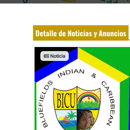
Detalle de Noticias y Anuncios
Noticia