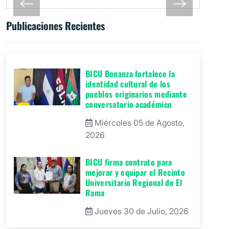
Publicaciones Recientes
BICU Bonanza fortalece la
identidad cultural de los
pueblos originarios mediante
conversatorio académico
Miércoles 05 de Agosto,
2026
BICU firma contrato para
mejorar y equipar el Recinto
Universitario Regional de El
Rama
Jueves 30 de Julio, 2026