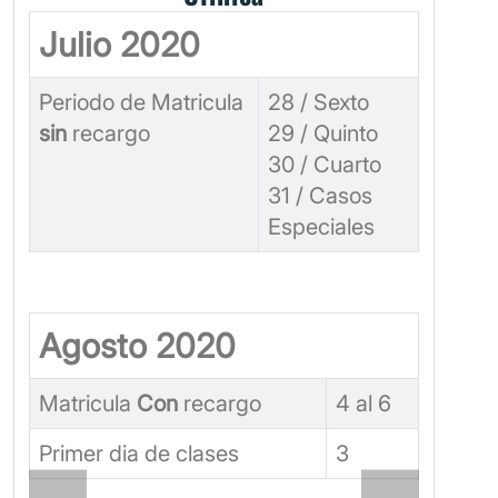
Julio 2020
Periodo de Matricula
28 / Sexto
sin
recargo
29 / Quinto
30 / Cuarto
31 / Casos
Especiales
Agosto 2020
Matricula
Con
recargo
4 al 6
Primer dia de clases
3