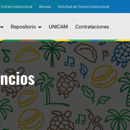
Correo Institucional
Revista
Solicitud de Correo Institucional
Repositorio
UNICAM
Contrataciones
uncios