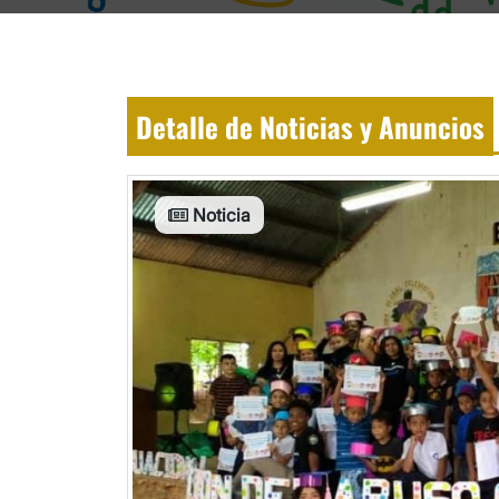
Detalle de Noticias y Anuncios
Noticia