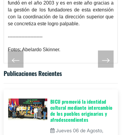
fundó en el año 2003 y es en este año gracias a
la gestión de los fundadores de esta extensión
con la coordinación de la dirección superior que
se concretiza este logro palpable.
-----------------------
Fotos: Abelardo Skinner.
Publicaciones Recientes
BICU promovió la identidad
cultural mediante intercambio
de los pueblos originarios y
afrodescendientes
Jueves 06 de Agosto,