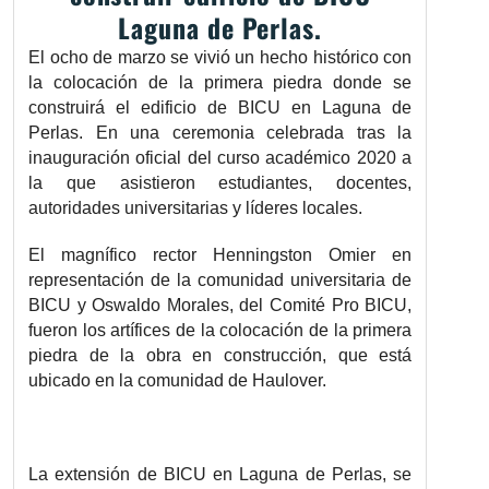
Laguna de Perlas.
El ocho de marzo se vivió un hecho histórico con
la colocación de la primera piedra donde se
construirá el edificio de BICU en Laguna de
Perlas. En una ceremonia celebrada tras la
inauguración oficial del curso académico 2020 a
la que asistieron estudiantes, docentes,
autoridades universitarias y líderes locales.
El magnífico rector Henningston Omier en
representación de la comunidad universitaria de
BICU y Oswaldo Morales, del Comité Pro BICU,
fueron los artífices de la colocación de la primera
piedra de la obra en construcción, que está
ubicado en la comunidad de Haulover.
La extensión de BICU en Laguna de Perlas, se