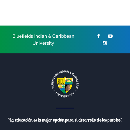
Bluefields Indian & Caribbean
University
"La educación es la mejor opción para el desarrollo de los pueblos".