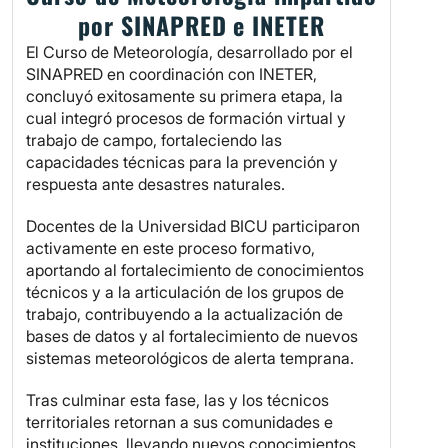
por SINAPRED e INETER
El Curso de Meteorología, desarrollado por el
SINAPRED en coordinación con INETER,
concluyó exitosamente su primera etapa, la
cual integró procesos de formación virtual y
trabajo de campo, fortaleciendo las
capacidades técnicas para la prevención y
respuesta ante desastres naturales.
Docentes de la Universidad BICU participaron
activamente en este proceso formativo,
aportando al fortalecimiento de conocimientos
técnicos y a la articulación de los grupos de
trabajo, contribuyendo a la actualización de
bases de datos y al fortalecimiento de nuevos
sistemas meteorológicos de alerta temprana.
Tras culminar esta fase, las y los técnicos
territoriales retornan a sus comunidades e
instituciones, llevando nuevos conocimientos