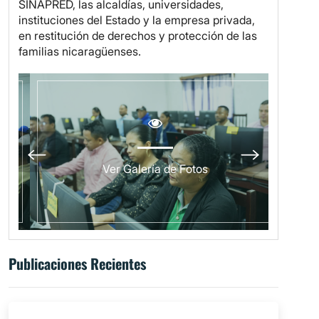
SINAPRED, las alcaldías, universidades,
instituciones del Estado y la empresa privada,
en restitución de derechos y protección de las
familias nicaragüenses.
Ver Galería de Fotos
Publicaciones Recientes