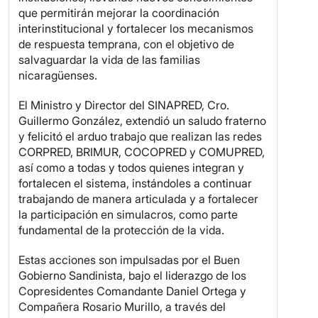
que permitirán mejorar la coordinación
interinstitucional y fortalecer los mecanismos
de respuesta temprana, con el objetivo de
salvaguardar la vida de las familias
nicaragüenses.
El Ministro y Director del SINAPRED, Cro.
Guillermo González, extendió un saludo fraterno
y felicitó el arduo trabajo que realizan las redes
CORPRED, BRIMUR, COCOPRED y COMUPRED,
así como a todas y todos quienes integran y
fortalecen el sistema, instándoles a continuar
trabajando de manera articulada y a fortalecer
la participación en simulacros, como parte
fundamental de la protección de la vida.
Estas acciones son impulsadas por el Buen
Gobierno Sandinista, bajo el liderazgo de los
Copresidentes Comandante Daniel Ortega y
Compañera Rosario Murillo, a través del