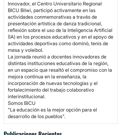
Innovador, el Centro Universitario Regional
BICU Bilwi, participó activamente en las
actividades conmemorativas a través de
presentación artística de danza tradicional,
reflexión sobre el uso de la Inteligencia Artificial
(IA) en los procesos educativos y en el apoyo de
actividades deportivas como dominó, tenis de
mesa y voleibol.
La jornada reunió a docentes innovadores de
distintas instituciones educativas de la región,
en un espacio que resaltó el compromiso con la
mejora continua en la enseñanza, la
incorporación de nuevas tecnologías y el
fortalecimiento del trabajo colaborativo
interinstitucional.
Somos BICU
"La educación es la mejor opción para el
desarrollo de los pueblos".
Publicaciones Recientes