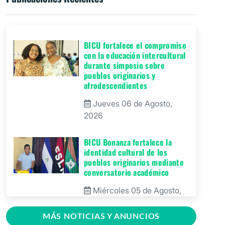
BICU fortalece el compromiso
con la educación intercultural
durante simposio sobre
pueblos originarios y
afrodescendientes
Jueves 06 de Agosto,
2026
BICU Bonanza fortalece la
identidad cultural de los
pueblos originarios mediante
conversatorio académico
Miércoles 05 de Agosto,
2026
MÁS NOTICIAS Y ANUNCIOS