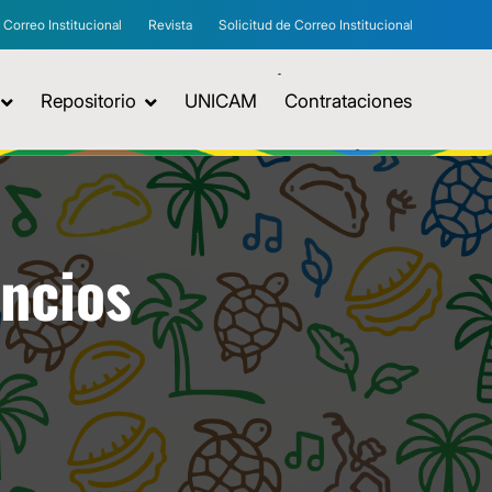
Correo Institucional
Revista
Solicitud de Correo Institucional
Repositorio
UNICAM
Contrataciones
uncios