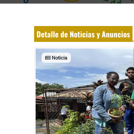
Detalle de Noticias y Anuncios
Noticia