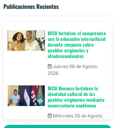
Publicaciones Recientes
BICU fortalece el compromiso
con la educación intercultural
durante simposio sobre
pueblos originarios y
afrodescendientes
Jueves 06 de Agosto,
2026
BICU Bonanza fortalece la
identidad cultural de los
pueblos originarios mediante
conversatorio académico
Miércoles 05 de Agosto,
2026