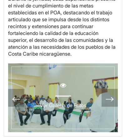
el nivel de cumplimiento de las metas
establecidas en el POA, destacando el trabajo
articulado que se impulsa desde los distintos
recintos y extensiones para continuar
fortaleciendo la calidad de la educación
superior, el desarrollo de las comunidades y la
atención a las necesidades de los pueblos de la
Costa Caribe nicaragüense.
Ver Galería de Fotos