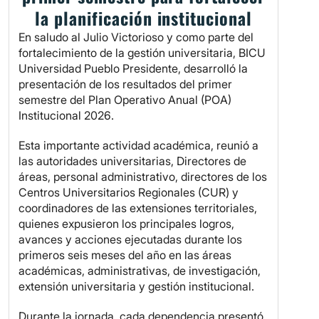
la planificación institucional
En saludo al Julio Victorioso y como parte del
fortalecimiento de la gestión universitaria, BICU
Universidad Pueblo Presidente, desarrolló la
presentación de los resultados del primer
semestre del Plan Operativo Anual (POA)
Institucional 2026.
Esta importante actividad académica, reunió a
las autoridades universitarias, Directores de
áreas, personal administrativo, directores de los
Centros Universitarios Regionales (CUR) y
coordinadores de las extensiones territoriales,
quienes expusieron los principales logros,
avances y acciones ejecutadas durante los
primeros seis meses del año en las áreas
académicas, administrativas, de investigación,
extensión universitaria y gestión institucional.
Durante la jornada, cada dependencia presentó