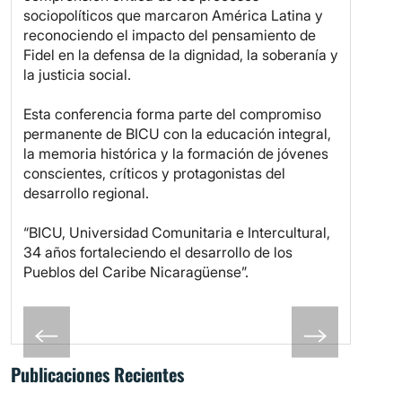
sociopolíticos que marcaron América Latina y
reconociendo el impacto del pensamiento de
Fidel en la defensa de la dignidad, la soberanía y
la justicia social.
Esta conferencia forma parte del compromiso
permanente de BICU con la educación integral,
la memoria histórica y la formación de jóvenes
conscientes, críticos y protagonistas del
desarrollo regional.
“BICU, Universidad Comunitaria e Intercultural,
34 años fortaleciendo el desarrollo de los
Pueblos del Caribe Nicaragüense”.
Publicaciones Recientes