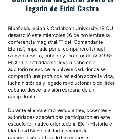
legado de Fidel Castro
Bluefields Indian & Caribbean University (BICU)
desarrolló este miércoles 26 de noviembre la
conferencia magistral “Fidel, Comandante
Eterno”, impartida por el compañero Ismael
Quezada Berra, cubano y Director de ACCSS-
BICU. La actividad se llevó a cabo en el
auditorio nuevo de la universidad, donde se
compartió una profunda reflexión sobre la vida,
lucha histórica y legado revolucionario del líder
cubano, desde la visión cercana de un
compatriota.
Durante el encuentro, estudiantes, docentes y
autoridades académicas participaron en este
espacio formativo orientado al Eje 1: Historia e
Identidad Nacional, fortaleciendo la
comprensión crítica de los procesos