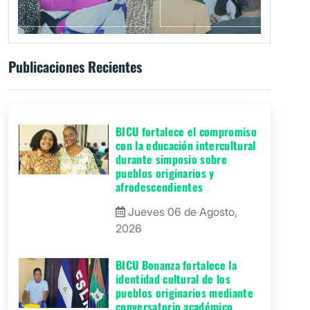
Publicaciones Recientes
BICU fortalece el compromiso
con la educación intercultural
durante simposio sobre
pueblos originarios y
afrodescendientes
Jueves 06 de Agosto,
2026
BICU Bonanza fortalece la
identidad cultural de los
pueblos originarios mediante
conversatorio académico