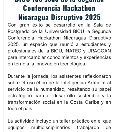
Conferencia Hackathon
Nicaragua Disruptivo 2025
Con gran éxito se desarrolló en la Sala de
Postgrado de la Universidad BICU la Segunda
Conferencia Hackathon Nicaragua Disruptivo
2025, un espacio que reunió a estudiantes y
profesionales de la BICU, INATEC y URACCAN
para intercambiar conocimientos y experiencias
en torno a la innovación tecnológica.
Durante la jornada, los asistentes reflexionaron
sobre el uso ético de la Inteligencia Artificial al
servicio de la humanidad, resaltando su papel
estratégico para el desarrollo sostenible y la
transformación social en la Costa Caribe y en
todo el país.
La actividad incluyó un taller práctico en el que
equipos multidisciplinarios trabajaron de