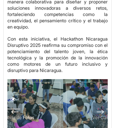
manera colaborativa para diseñar y proponer
soluciones innovadoras a diversos retos,
fortaleciendo competencias como la
creatividad, el pensamiento crítico y el trabajo
en equipo.
Con esta iniciativa, el Hackathon Nicaragua
Disruptivo 2025 reafirma su compromiso con el
potenciamiento del talento joven, la ética
tecnológica y la promoción de la innovación
como motores de un futuro inclusivo y
disruptivo para Nicaragua.
Ver Galería de Fotos