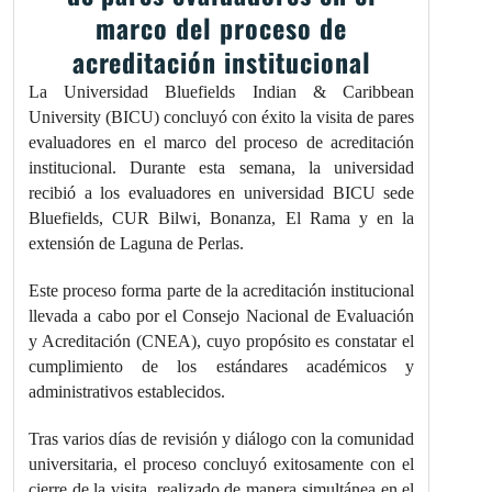
marco del proceso de
acreditación institucional
La Universidad Bluefields Indian & Caribbean
University (BICU) concluyó con éxito la visita de pares
evaluadores en el marco del proceso de acreditación
institucional. Durante esta semana, la universidad
recibió a los evaluadores en universidad BICU sede
Bluefields, CUR Bilwi, Bonanza, El Rama y en la
extensión de Laguna de Perlas.
Este proceso forma parte de la acreditación institucional
llevada a cabo por el Consejo Nacional de Evaluación
y Acreditación (CNEA), cuyo propósito es constatar el
cumplimiento de los estándares académicos y
administrativos establecidos.
Tras varios días de revisión y diálogo con la comunidad
universitaria, el proceso concluyó exitosamente con el
cierre de la visita, realizado de manera simultánea en el