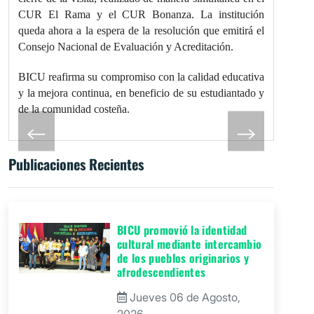
CUR El Rama y el CUR Bonanza. La institución
queda ahora a la espera de la resolución que emitirá el
Consejo Nacional de Evaluación y Acreditación.
BICU reafirma su compromiso con la calidad educativa
y la mejora continua, en beneficio de su estudiantado y
de la comunidad costeña.
Publicaciones Recientes
BICU promovió la identidad
cultural mediante intercambio
de los pueblos originarios y
afrodescendientes
Jueves 06 de Agosto,
2026