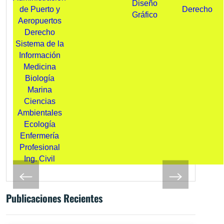
Diseño
de Puerto y
Derecho
Gráfico
Aeropuertos
Derecho
Sistema de la
Información
Medicina
Biología
Marina
Ciencias
Ambientales
Ecología
Enfermería
Profesional
Ing. Civil
Publicaciones Recientes