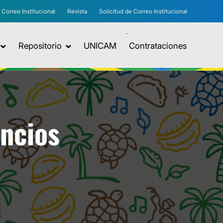
Correo Institucional
Revista
Solicitud de Correo Institucional
Repositorio
UNICAM
Contrataciones
uncios