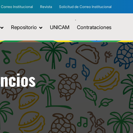
Correo Institucional
Revista
Solicitud de Correo Institucional
Repositorio
UNICAM
Contrataciones
uncios