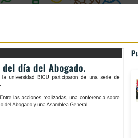
Pu
del día del Abogado.
 la universidad BICU participaron de una serie de
.
Entre las acciones realizadas, una conferencia sobre
go del Abogado y una Asamblea General.