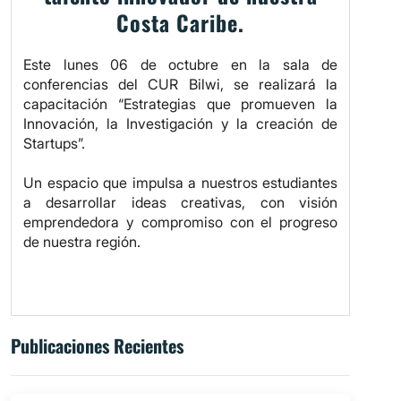
Costa Caribe.
Este lunes 06 de octubre en la sala de
conferencias del CUR Bilwi, se realizará la
capacitación “Estrategias que promueven la
Innovación, la Investigación y la creación de
Startups”.
Un espacio que impulsa a nuestros estudiantes
a desarrollar ideas creativas, con visión
emprendedora y compromiso con el progreso
de nuestra región.
Publicaciones Recientes