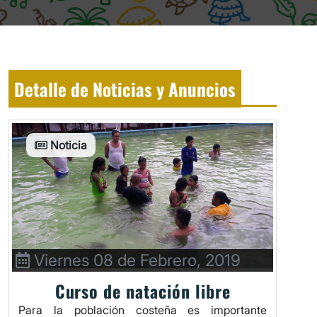
Detalle de Noticias y Anuncios
Noticia
Viernes 08 de Febrero, 2019
Curso de natación libre
Para la población costeña es importante