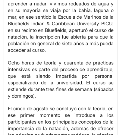
aprender a nadar, vivimos rodeados de agua y
en su mayoría se viaja por la bahía, laguna o
mar, en ese sentido la Escuela de Marinos de la
Bluefields Indian & Caribbean University BICU,
en su recinto en Bluefields, aperturó el curso de
natación, la inscripción fue abierta para que la
población en general de siete años a más pueda
acceder al curso.
Ocho horas de teoría y cuarenta de prácticas
intensivas es parte del proceso de aprendizaje,
que está siendo impartida por personal
especializado de la universidad. El curso se
extiende durante tres fines de semana (sábados
y domingos).
El cinco de agosto se concluyó con la teoría, en
ese primer momento se introduce a los
participantes en los principales conceptos de la
importancia de la natación, además de ofrecer
los principales fundamentos teóricos, la técnica