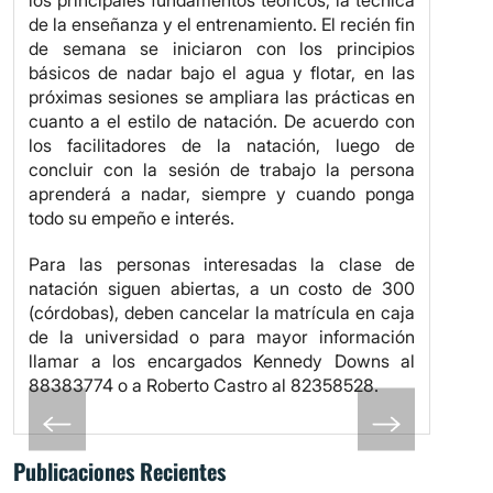
de la enseñanza y el entrenamiento. El recién fin
de semana se iniciaron con los principios
básicos de nadar bajo el agua y flotar, en las
próximas sesiones se ampliara las prácticas en
cuanto a el estilo de natación. De acuerdo con
los facilitadores de la natación, luego de
concluir con la sesión de trabajo la persona
aprenderá a nadar, siempre y cuando ponga
todo su empeño e interés.
Para las personas interesadas la clase de
natación siguen abiertas, a un costo de 300
(córdobas), deben cancelar la matrícula en caja
de la universidad o para mayor información
llamar a los encargados Kennedy Downs al
88383774 o a Roberto Castro al 82358528.
Publicaciones Recientes